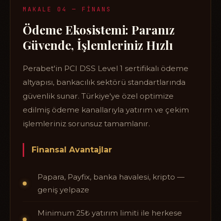
MAKALE 04 — FINANS
Ödeme Ekosistemi: Paranız
Güvende, İşlemleriniz Hızlı
Perabet'in PCI DSS Level 1 sertifikalı ödeme
altyapısı, bankacılık sektörü standartlarında
güvenlik sunar. Türkiye'ye özel optimize
edilmiş ödeme kanallarıyla yatırım ve çekim
işlemleriniz sorunsuz tamamlanır.
Finansal Avantajlar
Papara, Payfix, banka havalesi, kripto —
geniş yelpaze
Minimum 25₺ yatırım limiti ile herkese