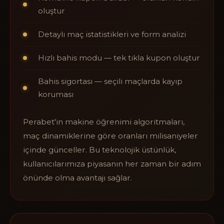
oluştur
Detaylı maç istatistikleri ve form analizi
Hızlı bahis modu — tek tıkla kupon oluştur
Bahis sigortası — seçili maçlarda kayıp
koruması
Perabet'in makine öğrenimi algoritmaları,
maç dinamiklerine göre oranları milisaniyeler
içinde günceller. Bu teknolojik üstünlük,
kullanıcılarımıza piyasanın her zaman bir adım
önünde olma avantajı sağlar.