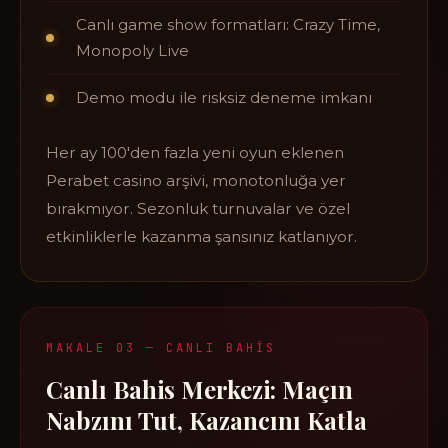
Canlı game show formatları: Crazy Time,
Monopoly Live
Demo modu ile risksiz deneme imkanı
Her ay 100'den fazla yeni oyun eklenen
Perabet casino arşivi, monotonluğa yer
bırakmıyor. Sezonluk turnuvalar ve özel
etkinliklerle kazanma şansınız katlanıyor.
MAKALE 03 — CANLI BAHIS
Canlı Bahis Merkezi: Maçın
Nabzını Tut, Kazancını Katla