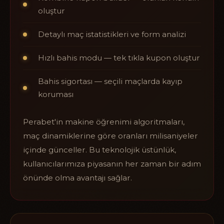
oluştur
Detaylı maç istatistikleri ve form analizi
Hızlı bahis modu — tek tıkla kupon oluştur
Bahis sigortası — seçili maçlarda kayıp
koruması
Perabet'in makine öğrenimi algoritmaları,
maç dinamiklerine göre oranları milisaniyeler
içinde günceller. Bu teknolojik üstünlük,
kullanıcılarımıza piyasanın her zaman bir adım
önünde olma avantajı sağlar.