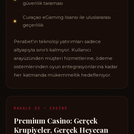
güvenlik taraması
Curaçao eGaming lisansı ile uluslararası
geçerlilik
Perabet'in teknoloji yatırımları sadece
altyapıyla sınırlı kalmıyor. Kullanıcı
arayüzünden müşteri hizmetlerine, ödeme
sistemlerinden oyun entegrasyonlarına kadar
her katmanda mükemmellik hedefleniyor.
MAKALE 02 — CASINO
Premium Casino: Gerçek
Krupiyeler, Gerçek Heyecan