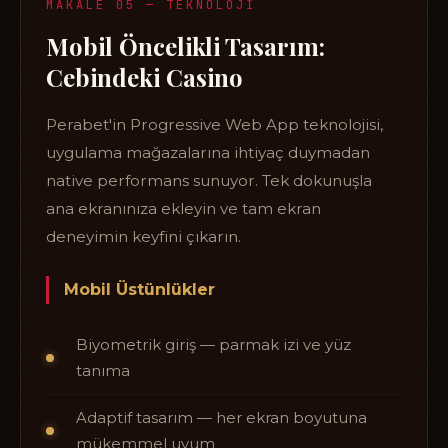
MAKALE 05 — TEKNOLOJI
Mobil Öncelikli Tasarım:
Cebindeki Casino
Perabet'in Progressive Web App teknolojisi,
uygulama mağazalarına ihtiyaç duymadan
native performans sunuyor. Tek dokunuşla
ana ekranınıza ekleyin ve tam ekran
deneyimin keyfini çıkarın.
Mobil Üstünlükler
Biyometrik giriş — parmak izi ve yüz
tanıma
Adaptif tasarım — her ekran boyutuna
mükemmel uyum