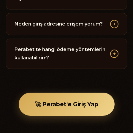
30 dakika arasında değişir. Hafta sonu ve
resmi tatillerde bile kesintisiz ödeme
Yeni üyelere %200 hoş geldin bonusu + 50
garantisi sunulmaktadır.
free spin, haftalık %15 kayıp bonusu, her
+
Neden giriş adresine erişemiyorum?
yatırıma %10 ekstra bonus, arkadaş davet
bonusu (kişi başı 100₺), ve VIP seviye
Erişim engellemeleri nedeniyle alan adları
bonusları sunulmaktadır. Özel günlerde ve
periyodik olarak güncellenmektedir. Bu
Perabet'te hangi ödeme yöntemlerini
+
turnuvalarda ekstra promosyonlar
sayfayı favorilerinize ekleyerek her zaman en
kullanabilirim?
düzenlenir.
güncel adrese ulaşabilirsiniz. Ayrıca Telegram
kanalımız ve sosyal medya hesaplarımızdan
Banka havalesi/EFT (tüm Türk bankaları),
anlık adres güncellemelerini takip
Papara, Payfix, kripto paralar (Bitcoin, USDT,
edebilirsiniz.
Ethereum), kredi/banka kartı ve diğer e-
cüzdan çözümleri desteklenmektedir.
🚀 Perabet'e Giriş Yap
Minimum yatırım limiti 25₺, maksimum
çekim limiti 500.000₺'dir.