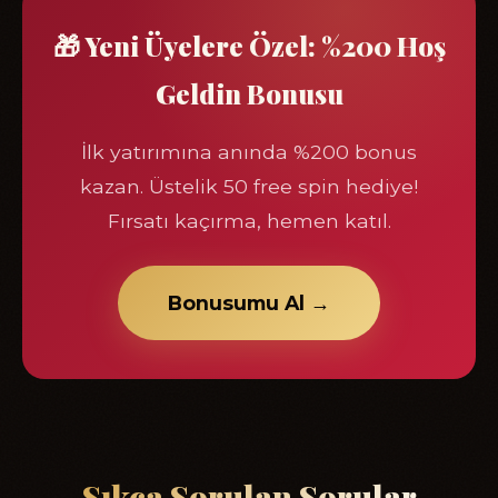
🎁 Yeni Üyelere Özel: %200 Hoş
Geldin Bonusu
İlk yatırımına anında %200 bonus
kazan. Üstelik 50 free spin hediye!
Fırsatı kaçırma, hemen katıl.
Bonusumu Al →
Sıkça Sorulan Sorular