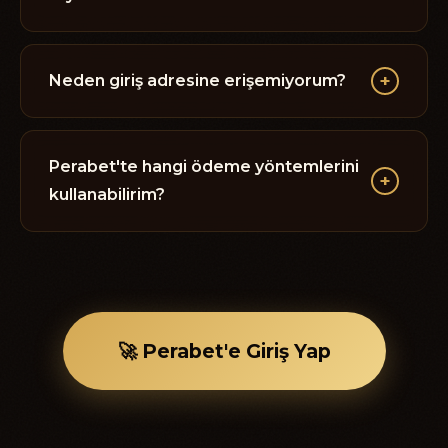
30 dakika arasında değişir. Hafta sonu ve
resmi tatillerde bile kesintisiz ödeme
Yeni üyelere %200 hoş geldin bonusu + 50
garantisi sunulmaktadır.
free spin, haftalık %15 kayıp bonusu, her
+
Neden giriş adresine erişemiyorum?
yatırıma %10 ekstra bonus, arkadaş davet
bonusu (kişi başı 100₺), ve VIP seviye
Erişim engellemeleri nedeniyle alan adları
bonusları sunulmaktadır. Özel günlerde ve
periyodik olarak güncellenmektedir. Bu
Perabet'te hangi ödeme yöntemlerini
+
turnuvalarda ekstra promosyonlar
sayfayı favorilerinize ekleyerek her zaman en
kullanabilirim?
düzenlenir.
güncel adrese ulaşabilirsiniz. Ayrıca Telegram
kanalımız ve sosyal medya hesaplarımızdan
Banka havalesi/EFT (tüm Türk bankaları),
anlık adres güncellemelerini takip
Papara, Payfix, kripto paralar (Bitcoin, USDT,
edebilirsiniz.
Ethereum), kredi/banka kartı ve diğer e-
cüzdan çözümleri desteklenmektedir.
🚀 Perabet'e Giriş Yap
Minimum yatırım limiti 25₺, maksimum
çekim limiti 500.000₺'dir.