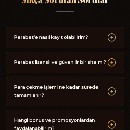
+
Perabet'e nasıl kayıt olabilirim?
Güncel giriş adresimize tıklayın, sağ üstteki
"Kayıt Ol" butonuna basın. Ad-soyad, e-posta
+
Perabet lisanslı ve güvenilir bir site mi?
ve telefon bilgilerinizi girerek 30 saniyede
üyeliğinizi oluşturun. E-posta doğrulaması
Evet. Perabet, Curaçao eGaming otoritesi
sonrası hesabınız aktif olur ve ilk yatırım
tarafından lisanslanmıştır (Sertifika No:
Para çekme işlemi ne kadar sürede
+
bonusunuzu talep edebilirsiniz.
1029384756). Tüm oyunlar bağımsız RNG
tamamlanır?
sertifikasına sahiptir. 256-bit SSL şifreleme, iki
faktörlü doğrulama ve düzenli güvenlik
Standart üyeler için ortalama 8-15 dakika, VIP
denetimleri ile kullanıcı verileri bankacılık
üyeler için 5 dakikanın altında. Kripto para
Hangi bonus ve promosyonlardan
+
düzeyinde korunmaktadır.
çekimleri blockchain ağ yoğunluğuna göre 1-
faydalanabilirim?