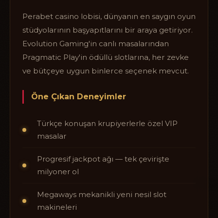
Perabet casino lobisi, dünyanın en saygın oyun
stüdyolarının başyapıtlarını bir araya getiriyor.
Evolution Gaming'in canlı masalarından
Pragmatic Play'in ödüllü slotlarına, her zevke
ve bütçeye uygun binlerce seçenek mevcut.
Öne Çıkan Deneyimler
Türkçe konuşan krupiyerlerle özel VIP
masalar
Progresif jackpot ağı — tek çevirişte
milyoner ol
Megaways mekanikli yeni nesil slot
makineleri