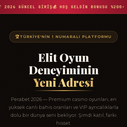
 2026 GÜNCEL GIRIŞ
💰 HOŞ GELDIN BONUSU %200
⚡ A
TÜRKIYE'NIN 1 NUMARALI PLATFORMU
Elit Oyun
Deneyiminin
Yeni Adresi
Perabet 2026 — Premium casino oyunları, en
yüksek canlı bahis oranları ve VIP ayrıcalıklarla
dolu bir dünya seni bekliyor. Şimdi katıl, farkı
hisset.