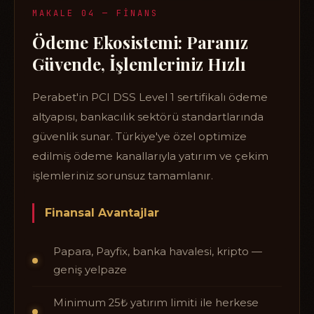
MAKALE 04 — FINANS
Ödeme Ekosistemi: Paranız
Güvende, İşlemleriniz Hızlı
Perabet'in PCI DSS Level 1 sertifikalı ödeme
altyapısı, bankacılık sektörü standartlarında
güvenlik sunar. Türkiye'ye özel optimize
edilmiş ödeme kanallarıyla yatırım ve çekim
işlemleriniz sorunsuz tamamlanır.
Finansal Avantajlar
Papara, Payfix, banka havalesi, kripto —
geniş yelpaze
Minimum 25₺ yatırım limiti ile herkese