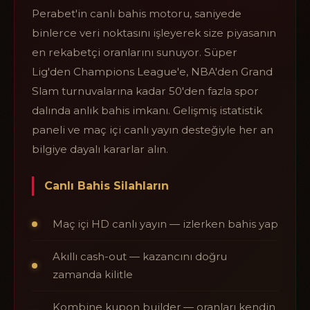
Perabet'in canlı bahis motoru, saniyede
binlerce veri noktasını işleyerek size piyasanın
en rekabetçi oranlarını sunuyor. Süper
Lig'den Champions League'e, NBA'den Grand
Slam turnuvalarına kadar 50'den fazla spor
dalında anlık bahis imkanı. Gelişmiş istatistik
paneli ve maç içi canlı yayın desteğiyle her an
bilgiye dayalı kararlar alın.
Canlı Bahis Silahların
Maç içi HD canlı yayın — izlerken bahis yap
Akıllı cash-out — kazancını doğru
zamanda kilitle
Kombine kupon builder — oranları kendin