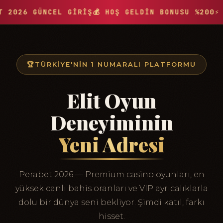
 2026 GÜNCEL GIRIŞ
💰 HOŞ GELDIN BONUSU %200
⚡ A
TÜRKIYE'NIN 1 NUMARALI PLATFORMU
Elit Oyun
Deneyiminin
Yeni Adresi
Perabet 2026 — Premium casino oyunları, en
yüksek canlı bahis oranları ve VIP ayrıcalıklarla
dolu bir dünya seni bekliyor. Şimdi katıl, farkı
hisset.