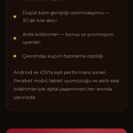
Düşük bant genişliği optimizasyonu —
3G'de bile akıcı
Anlık bildirimler — bonus ve promosyon
uyarıları
Çevrimdışı kupon hazırlama özelliği
Android ve iOS'ta eşit performans sunan
Perabet mobil, tablet uyumluluğu ve akıllı saat
bildirimleriyle dijital yaşamınızın her anında
yanınızda.