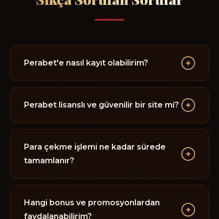
+
Perabet'e nasıl kayıt olabilirim?
Güncel giriş adresimize tıklayın, sağ üstteki
"Kayıt Ol" butonuna basın. Ad-soyad, e-posta
+
Perabet lisanslı ve güvenilir bir site mi?
ve telefon bilgilerinizi girerek 30 saniyede
üyeliğinizi oluşturun. E-posta doğrulaması
Evet. Perabet, Curaçao eGaming otoritesi
sonrası hesabınız aktif olur ve ilk yatırım
tarafından lisanslanmıştır (Sertifika No:
Para çekme işlemi ne kadar sürede
+
bonusunuzu talep edebilirsiniz.
1029384756). Tüm oyunlar bağımsız RNG
tamamlanır?
sertifikasına sahiptir. 256-bit SSL şifreleme, iki
faktörlü doğrulama ve düzenli güvenlik
Standart üyeler için ortalama 8-15 dakika, VIP
denetimleri ile kullanıcı verileri bankacılık
üyeler için 5 dakikanın altında. Kripto para
Hangi bonus ve promosyonlardan
+
düzeyinde korunmaktadır.
çekimleri blockchain ağ yoğunluğuna göre 1-
faydalanabilirim?