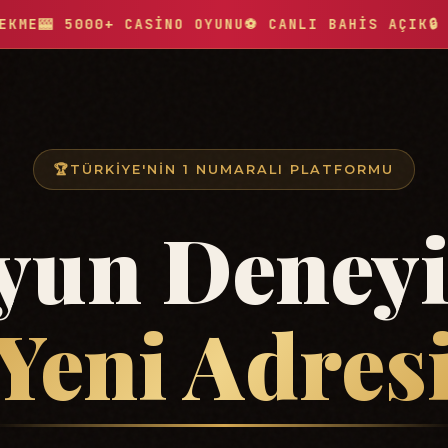
000+ CASINO OYUNU
⚽ CANLI BAHIS AÇIK
🔒 LISANSL
TÜRKIYE'NIN 1 NUMARALI PLATFORMU
Oyun Deney
Yeni Adres