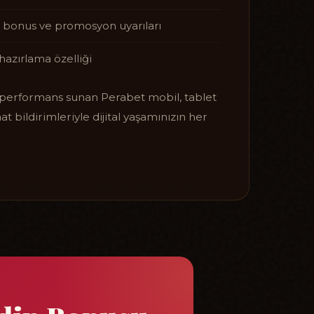
— bonus ve promosyon uyarıları
azırlama özelliği
t performans sunan Perabet mobil, tablet
at bildirimleriyle dijital yaşamınızın her