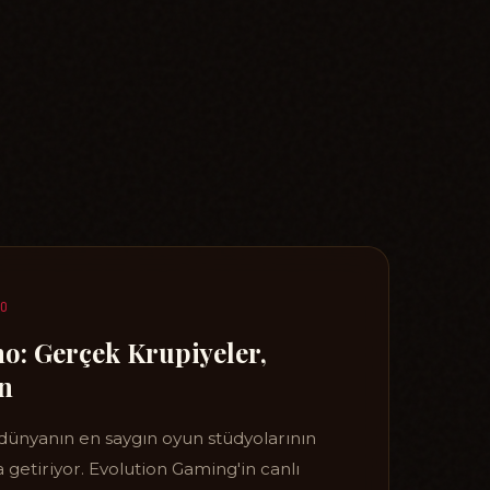
O
: Gerçek Krupiyeler,
n
 dünyanın en saygın oyun stüdyolarının
a getiriyor. Evolution Gaming'in canlı