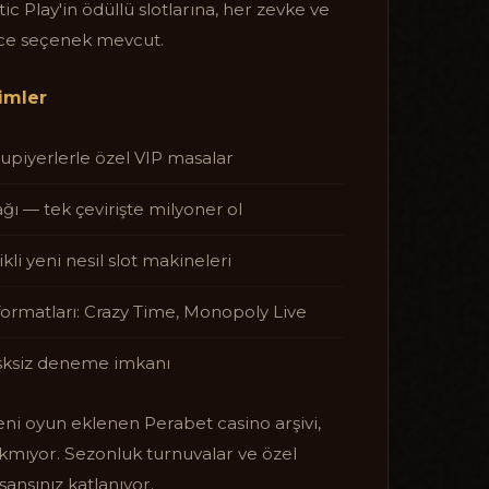
 Play'in ödüllü slotlarına, her zevke ve
ce seçenek mevcut.
imler
upiyerlerle özel VIP masalar
ğı — tek çevirişte milyoner ol
i yeni nesil slot makineleri
ormatları: Crazy Time, Monopoly Live
sksiz deneme imkanı
eni oyun eklenen Perabet casino arşivi,
mıyor. Sezonluk turnuvalar ve özel
ansınız katlanıyor.