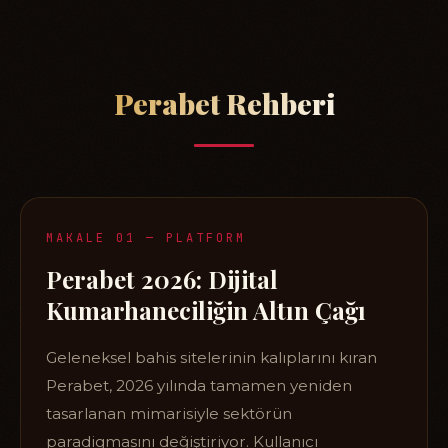
Perabet Rehberi
MAKALE 01 — PLATFORM
Perabet 2026: Dijital
Kumarhaneciliğin Altın Çağı
Geleneksel bahis sitelerinin kalıplarını kıran
Perabet, 2026 yılında tamamen yeniden
tasarlanan mimarisiyle sektörün
paradigmasını değiştiriyor. Kullanıcı