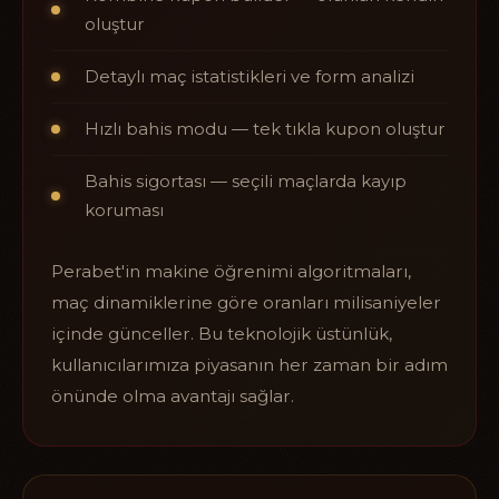
oluştur
Detaylı maç istatistikleri ve form analizi
Hızlı bahis modu — tek tıkla kupon oluştur
Bahis sigortası — seçili maçlarda kayıp
koruması
Perabet'in makine öğrenimi algoritmaları,
maç dinamiklerine göre oranları milisaniyeler
içinde günceller. Bu teknolojik üstünlük,
kullanıcılarımıza piyasanın her zaman bir adım
önünde olma avantajı sağlar.