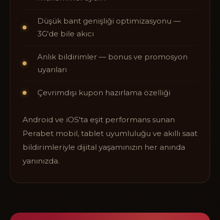
Düşük bant genişliği optimizasyonu —
3G'de bile akıcı
Anlık bildirimler — bonus ve promosyon
uyarıları
Çevrimdışı kupon hazırlama özelliği
Android ve iOS'ta eşit performans sunan
Perabet mobil, tablet uyumluluğu ve akıllı saat
bildirimleriyle dijital yaşamınızın her anında
yanınızda.