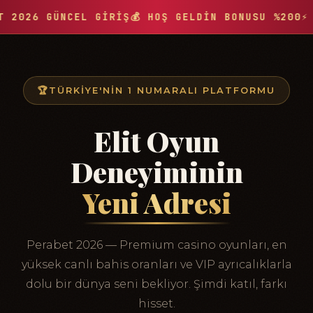
 2026 GÜNCEL GIRIŞ
💰 HOŞ GELDIN BONUSU %200
⚡ A
TÜRKIYE'NIN 1 NUMARALI PLATFORMU
Elit Oyun
Deneyiminin
Yeni Adresi
Perabet 2026 — Premium casino oyunları, en
yüksek canlı bahis oranları ve VIP ayrıcalıklarla
dolu bir dünya seni bekliyor. Şimdi katıl, farkı
hisset.