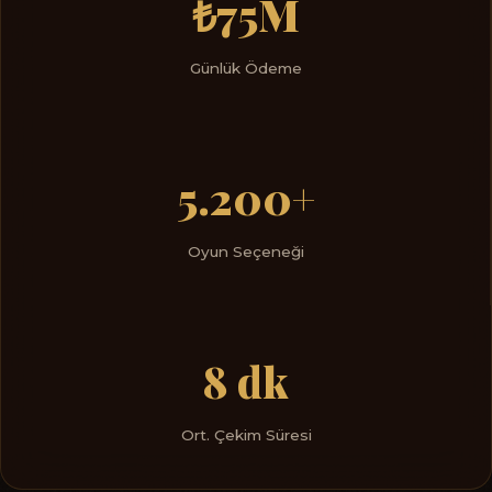
₺75M
Günlük Ödeme
5.200+
Oyun Seçeneği
8 dk
Ort. Çekim Süresi