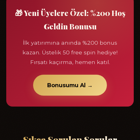
🎁 Yeni Üyelere Özel: %200 Hoş
Geldin Bonusu
İlk yatırımına anında %200 bonus
kazan. Üstelik 50 free spin hediye!
Fırsatı kaçırma, hemen katıl.
Bonusumu Al →
Sıkça Sorulan Sorular