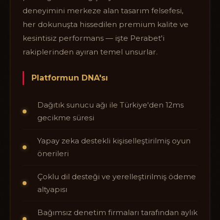
deneyimini merkeze alan tasarım felsefesi,
her dokunuşta hissedilen premium kalite ve
kesintisiz performans — işte Perabet'i
rakiplerinden ayıran temel unsurlar.
Platformun DNA'sı
Dağıtık sunucu ağı ile Türkiye'den 12ms
gecikme süresi
Yapay zeka destekli kişiselleştirilmiş oyun
önerileri
Çoklu dil desteği ve yerelleştirilmiş ödeme
altyapısı
Bağımsız denetim firmaları tarafından aylık