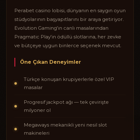
Perabet casino lobisi, dünyanın en saygın oyun
stüdyolarının başyapıtlarını bir araya getiriyor.
Evolution Gaming'in canlı masalarından
Pragmatic Play'in ödüllü slotlarına, her zevke
ve bütçeye uygun binlerce seçenek mevcut.
Öne Çıkan Deneyimler
Türkçe konuşan krupiyerlerle özel VIP
masalar
Progresif jackpot ağı — tek çevirişte
milyoner ol
Megaways mekanikli yeni nesil slot
makineleri