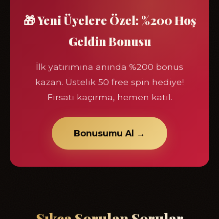
🎁 Yeni Üyelere Özel: %200 Hoş
Geldin Bonusu
İlk yatırımına anında %200 bonus
kazan. Üstelik 50 free spin hediye!
Fırsatı kaçırma, hemen katıl.
Bonusumu Al →
Sıkça Sorulan Sorular