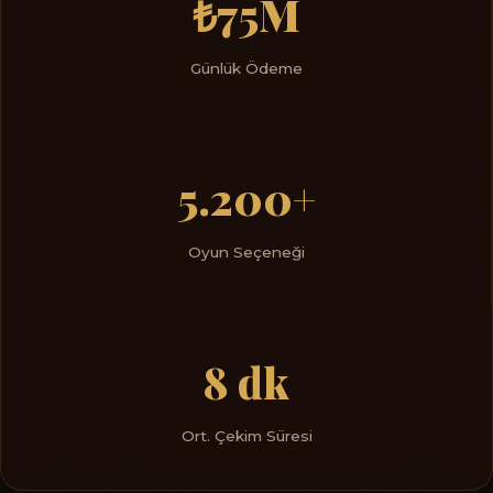
₺75M
Günlük Ödeme
5.200+
Oyun Seçeneği
8 dk
Ort. Çekim Süresi