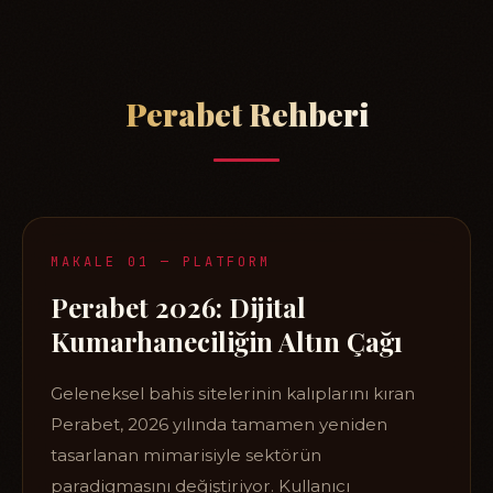
Perabet Rehberi
MAKALE 01 — PLATFORM
Perabet 2026: Dijital
Kumarhaneciliğin Altın Çağı
Geleneksel bahis sitelerinin kalıplarını kıran
Perabet, 2026 yılında tamamen yeniden
tasarlanan mimarisiyle sektörün
paradigmasını değiştiriyor. Kullanıcı