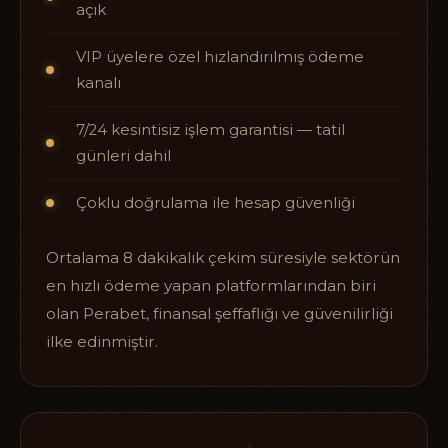
açık
VIP üyelere özel hızlandırılmış ödeme
kanalı
7/24 kesintisiz işlem garantisi — tatil
günleri dahil
Çoklu doğrulama ile hesap güvenliği
Ortalama 8 dakikalık çekim süresiyle sektörün
en hızlı ödeme yapan platformlarından biri
olan Perabet, finansal şeffaflığı ve güvenilirliği
ilke edinmiştir.