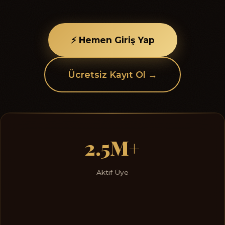
⚡ Hemen Giriş Yap
Ücretsiz Kayıt Ol →
2.5M+
Aktif Üye