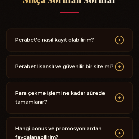
+
Perabet'e nasıl kayıt olabilirim?
Güncel giriş adresimize tıklayın, sağ üstteki
"Kayıt Ol" butonuna basın. Ad-soyad, e-posta
+
Perabet lisanslı ve güvenilir bir site mi?
ve telefon bilgilerinizi girerek 30 saniyede
üyeliğinizi oluşturun. E-posta doğrulaması
Evet. Perabet, Curaçao eGaming otoritesi
sonrası hesabınız aktif olur ve ilk yatırım
tarafından lisanslanmıştır (Sertifika No:
Para çekme işlemi ne kadar sürede
+
bonusunuzu talep edebilirsiniz.
1029384756). Tüm oyunlar bağımsız RNG
tamamlanır?
sertifikasına sahiptir. 256-bit SSL şifreleme, iki
faktörlü doğrulama ve düzenli güvenlik
Standart üyeler için ortalama 8-15 dakika, VIP
denetimleri ile kullanıcı verileri bankacılık
üyeler için 5 dakikanın altında. Kripto para
Hangi bonus ve promosyonlardan
+
düzeyinde korunmaktadır.
çekimleri blockchain ağ yoğunluğuna göre 1-
faydalanabilirim?