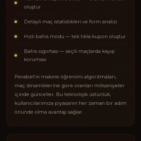
oluştur
Detaylı maç istatistikleri ve form analizi
Hızlı bahis modu — tek tıkla kupon oluştur
Bahis sigortası — seçili maçlarda kayıp
koruması
Perabet'in makine öğrenimi algoritmaları,
maç dinamiklerine göre oranları milisaniyeler
içinde günceller. Bu teknolojik üstünlük,
kullanıcılarımıza piyasanın her zaman bir adım
önünde olma avantajı sağlar.