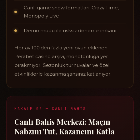
Canlı game show formatları: Crazy Time,
Monopoly Live
Demo modu ile risksiz deneme imkanı
Her ay 100'den fazla yeni oyun eklenen
Perabet casino arşivi, monotonluğa yer
bırakmıyor. Sezonluk turnuvalar ve özel
etkinliklerle kazanma şansınız katlanıyor.
MAKALE 03 — CANLI BAHIS
Canlı Bahis Merkezi: Maçın
Nabzını Tut, Kazancını Katla