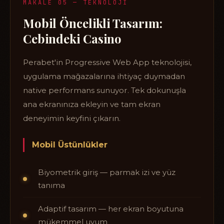
MAKALE 05 — TEKNOLOJI
Mobil Öncelikli Tasarım:
Cebindeki Casino
Perabet'in Progressive Web App teknolojisi,
uygulama mağazalarına ihtiyaç duymadan
native performans sunuyor. Tek dokunuşla
ana ekranınıza ekleyin ve tam ekran
deneyimin keyfini çıkarın.
Mobil Üstünlükler
Biyometrik giriş — parmak izi ve yüz
tanıma
Adaptif tasarım — her ekran boyutuna
mükemmel uyum