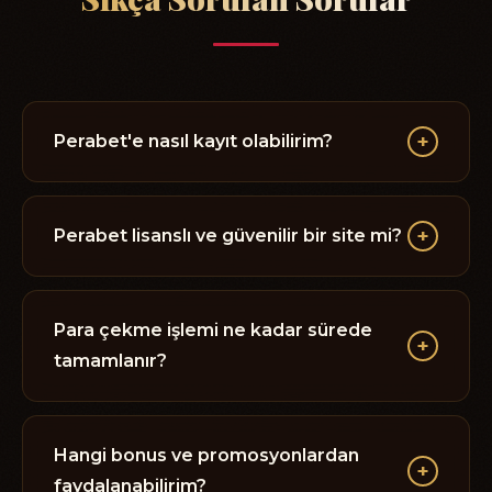
+
Perabet'e nasıl kayıt olabilirim?
Güncel giriş adresimize tıklayın, sağ üstteki
"Kayıt Ol" butonuna basın. Ad-soyad, e-posta
+
Perabet lisanslı ve güvenilir bir site mi?
ve telefon bilgilerinizi girerek 30 saniyede
üyeliğinizi oluşturun. E-posta doğrulaması
Evet. Perabet, Curaçao eGaming otoritesi
sonrası hesabınız aktif olur ve ilk yatırım
tarafından lisanslanmıştır (Sertifika No:
Para çekme işlemi ne kadar sürede
+
bonusunuzu talep edebilirsiniz.
1029384756). Tüm oyunlar bağımsız RNG
tamamlanır?
sertifikasına sahiptir. 256-bit SSL şifreleme, iki
faktörlü doğrulama ve düzenli güvenlik
Standart üyeler için ortalama 8-15 dakika, VIP
denetimleri ile kullanıcı verileri bankacılık
üyeler için 5 dakikanın altında. Kripto para
Hangi bonus ve promosyonlardan
+
düzeyinde korunmaktadır.
çekimleri blockchain ağ yoğunluğuna göre 1-
faydalanabilirim?