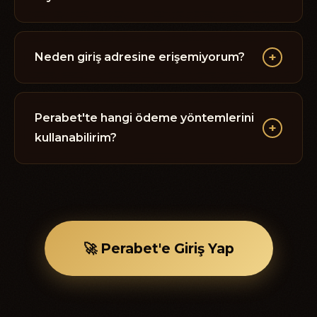
30 dakika arasında değişir. Hafta sonu ve
resmi tatillerde bile kesintisiz ödeme
Yeni üyelere %200 hoş geldin bonusu + 50
garantisi sunulmaktadır.
free spin, haftalık %15 kayıp bonusu, her
+
Neden giriş adresine erişemiyorum?
yatırıma %10 ekstra bonus, arkadaş davet
bonusu (kişi başı 100₺), ve VIP seviye
Erişim engellemeleri nedeniyle alan adları
bonusları sunulmaktadır. Özel günlerde ve
periyodik olarak güncellenmektedir. Bu
Perabet'te hangi ödeme yöntemlerini
+
turnuvalarda ekstra promosyonlar
sayfayı favorilerinize ekleyerek her zaman en
kullanabilirim?
düzenlenir.
güncel adrese ulaşabilirsiniz. Ayrıca Telegram
kanalımız ve sosyal medya hesaplarımızdan
Banka havalesi/EFT (tüm Türk bankaları),
anlık adres güncellemelerini takip
Papara, Payfix, kripto paralar (Bitcoin, USDT,
edebilirsiniz.
Ethereum), kredi/banka kartı ve diğer e-
cüzdan çözümleri desteklenmektedir.
🚀 Perabet'e Giriş Yap
Minimum yatırım limiti 25₺, maksimum
çekim limiti 500.000₺'dir.