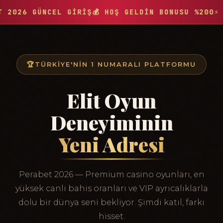
 2026 GÜNCEL GIRIŞ
💰 HOŞ GELDIN BONUSU %200
⚡ A
TÜRKIYE'NIN 1 NUMARALI PLATFORMU
Elit Oyun
Deneyiminin
Yeni Adresi
Perabet 2026 — Premium casino oyunları, en
yüksek canlı bahis oranları ve VIP ayrıcalıklarla
dolu bir dünya seni bekliyor. Şimdi katıl, farkı
hisset.