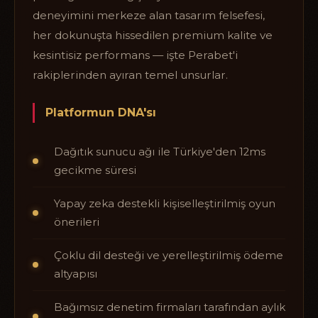
deneyimini merkeze alan tasarım felsefesi,
her dokunuşta hissedilen premium kalite ve
kesintisiz performans — işte Perabet'i
rakiplerinden ayıran temel unsurlar.
Platformun DNA'sı
Dağıtık sunucu ağı ile Türkiye'den 12ms
gecikme süresi
Yapay zeka destekli kişiselleştirilmiş oyun
önerileri
Çoklu dil desteği ve yerelleştirilmiş ödeme
altyapısı
Bağımsız denetim firmaları tarafından aylık