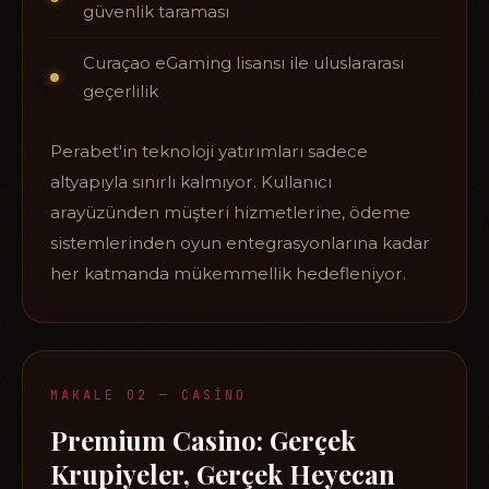
güvenlik taraması
Curaçao eGaming lisansı ile uluslararası
geçerlilik
Perabet'in teknoloji yatırımları sadece
altyapıyla sınırlı kalmıyor. Kullanıcı
arayüzünden müşteri hizmetlerine, ödeme
sistemlerinden oyun entegrasyonlarına kadar
her katmanda mükemmellik hedefleniyor.
MAKALE 02 — CASINO
Premium Casino: Gerçek
Krupiyeler, Gerçek Heyecan