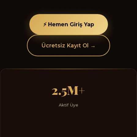
⚡ Hemen Giriş Yap
Ücretsiz Kayıt Ol →
2.5M+
Aktif Üye