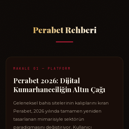
Perabet Rehberi
MAKALE 01 — PLATFORM
Perabet 2026: Dijital
Kumarhaneciliğin Altın Çağı
Geleneksel bahis sitelerinin kalıplarını kıran
Perabet, 2026 yılında tamamen yeniden
tasarlanan mimarisiyle sektörün
paradigmasını değiştiriyor. Kullanıcı