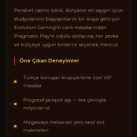
Perabet casino lobisi, dünyanın en saygın oyun
stüdyolarının başyapıtlarını bir araya getiriyor.
Evolution Gaming'in canlı masalarından
Pragmatic Play'in ödüllü slotlarına, her zevke
ve bütçeye uygun binlerce seçenek mevcut.
Öne Çıkan Deneyimler
Türkçe konuşan krupiyerlerle özel VIP
masalar
Progresif jackpot ağı — tek çevirişte
milyoner ol
Megaways mekanikli yeni nesil slot
makineleri