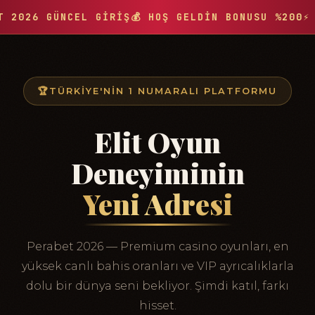
 2026 GÜNCEL GIRIŞ
💰 HOŞ GELDIN BONUSU %200
⚡ A
TÜRKIYE'NIN 1 NUMARALI PLATFORMU
Elit Oyun
Deneyiminin
Yeni Adresi
Perabet 2026 — Premium casino oyunları, en
yüksek canlı bahis oranları ve VIP ayrıcalıklarla
dolu bir dünya seni bekliyor. Şimdi katıl, farkı
hisset.