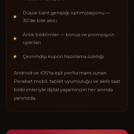
Düşük bant genişliği optimizasyonu —
3G'de bile akıcı
Anlık bildirimler — bonus ve promosyon
uyarıları
Çevrimdışı kupon hazırlama özelliği
Android ve iOS'ta eşit performans sunan
Perabet mobil, tablet uyumluluğu ve akıllı saat
bildirimleriyle dijital yaşamınızın her anında
yanınızda.