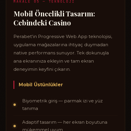
MAKALE 05 — TEKNOLOJI
Mobil Öncelikli Tasarım:
Cebindeki Casino
Perabet'in Progressive Web App teknolojisi,
uygulama mağazalarına ihtiyaç duymadan
native performans sunuyor. Tek dokunuşla
ana ekranınıza ekleyin ve tam ekran
deneyimin keyfini çıkarın.
Mobil Üstünlükler
Biyometrik giriş — parmak izi ve yüz
tanıma
Adaptif tasarım — her ekran boyutuna
mükemmel uyum