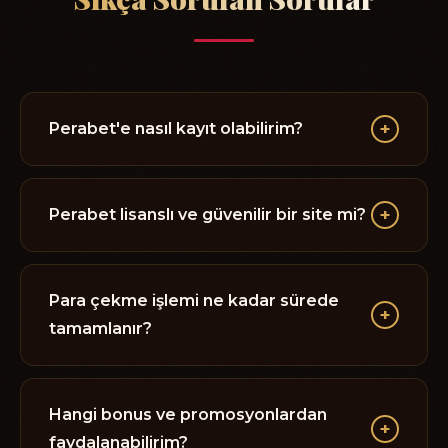
+
Perabet'e nasıl kayıt olabilirim?
Güncel giriş adresimize tıklayın, sağ üstteki
"Kayıt Ol" butonuna basın. Ad-soyad, e-posta
+
Perabet lisanslı ve güvenilir bir site mi?
ve telefon bilgilerinizi girerek 30 saniyede
üyeliğinizi oluşturun. E-posta doğrulaması
Evet. Perabet, Curaçao eGaming otoritesi
sonrası hesabınız aktif olur ve ilk yatırım
tarafından lisanslanmıştır (Sertifika No:
Para çekme işlemi ne kadar sürede
+
bonusunuzu talep edebilirsiniz.
1029384756). Tüm oyunlar bağımsız RNG
tamamlanır?
sertifikasına sahiptir. 256-bit SSL şifreleme, iki
faktörlü doğrulama ve düzenli güvenlik
Standart üyeler için ortalama 8-15 dakika, VIP
denetimleri ile kullanıcı verileri bankacılık
üyeler için 5 dakikanın altında. Kripto para
Hangi bonus ve promosyonlardan
+
düzeyinde korunmaktadır.
çekimleri blockchain ağ yoğunluğuna göre 1-
faydalanabilirim?