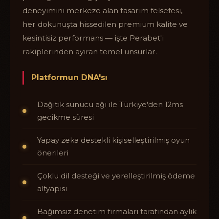
deneyimini merkeze alan tasarım felsefesi,
her dokunuşta hissedilen premium kalite ve
kesintisiz performans — işte Perabet'i
rakiplerinden ayıran temel unsurlar.
Platformun DNA'sı
Dağıtık sunucu ağı ile Türkiye'den 12ms
gecikme süresi
Yapay zeka destekli kişiselleştirilmiş oyun
önerileri
Çoklu dil desteği ve yerelleştirilmiş ödeme
altyapısı
Bağımsız denetim firmaları tarafından aylık