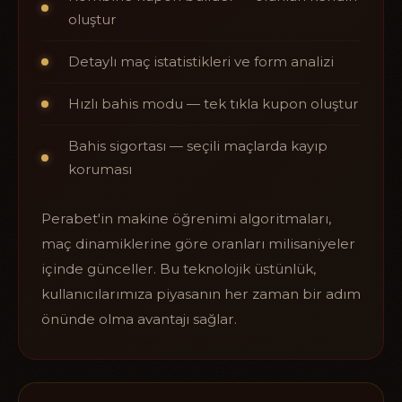
oluştur
Detaylı maç istatistikleri ve form analizi
Hızlı bahis modu — tek tıkla kupon oluştur
Bahis sigortası — seçili maçlarda kayıp
koruması
Perabet'in makine öğrenimi algoritmaları,
maç dinamiklerine göre oranları milisaniyeler
içinde günceller. Bu teknolojik üstünlük,
kullanıcılarımıza piyasanın her zaman bir adım
önünde olma avantajı sağlar.