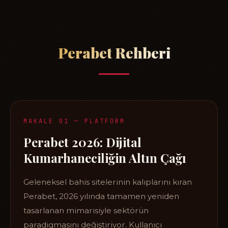
Perabet Rehberi
MAKALE 01 — PLATFORM
Perabet 2026: Dijital
Kumarhaneciliğin Altın Çağı
Geleneksel bahis sitelerinin kalıplarını kıran
Perabet, 2026 yılında tamamen yeniden
tasarlanan mimarisiyle sektörün
paradigmasını değiştiriyor. Kullanıcı