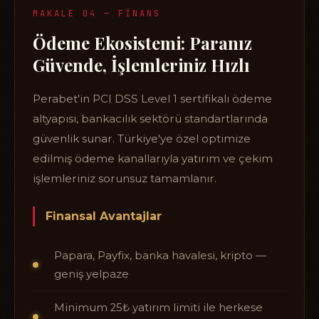
MAKALE 04 — FINANS
Ödeme Ekosistemi: Paranız
Güvende, İşlemleriniz Hızlı
Perabet'in PCI DSS Level 1 sertifikalı ödeme
altyapısı, bankacılık sektörü standartlarında
güvenlik sunar. Türkiye'ye özel optimize
edilmiş ödeme kanallarıyla yatırım ve çekim
işlemleriniz sorunsuz tamamlanır.
Finansal Avantajlar
Papara, Payfix, banka havalesi, kripto —
geniş yelpaze
Minimum 25₺ yatırım limiti ile herkese