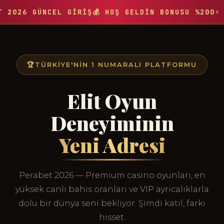
 2026 GÜNCEL GIRIŞ
💰 HOŞ GELDIN BONUSU %200
⚡ A
TÜRKIYE'NIN 1 NUMARALI PLATFORMU
Elit Oyun
Deneyiminin
Yeni Adresi
Perabet 2026 — Premium casino oyunları, en
yüksek canlı bahis oranları ve VIP ayrıcalıklarla
dolu bir dünya seni bekliyor. Şimdi katıl, farkı
hisset.