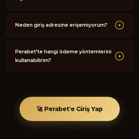
30 dakika arasında değişir. Hafta sonu ve
resmi tatillerde bile kesintisiz ödeme
Yeni üyelere %200 hoş geldin bonusu + 50
garantisi sunulmaktadır.
free spin, haftalık %15 kayıp bonusu, her
+
Neden giriş adresine erişemiyorum?
yatırıma %10 ekstra bonus, arkadaş davet
bonusu (kişi başı 100₺), ve VIP seviye
Erişim engellemeleri nedeniyle alan adları
bonusları sunulmaktadır. Özel günlerde ve
periyodik olarak güncellenmektedir. Bu
Perabet'te hangi ödeme yöntemlerini
+
turnuvalarda ekstra promosyonlar
sayfayı favorilerinize ekleyerek her zaman en
kullanabilirim?
düzenlenir.
güncel adrese ulaşabilirsiniz. Ayrıca Telegram
kanalımız ve sosyal medya hesaplarımızdan
Banka havalesi/EFT (tüm Türk bankaları),
anlık adres güncellemelerini takip
Papara, Payfix, kripto paralar (Bitcoin, USDT,
edebilirsiniz.
Ethereum), kredi/banka kartı ve diğer e-
cüzdan çözümleri desteklenmektedir.
🚀 Perabet'e Giriş Yap
Minimum yatırım limiti 25₺, maksimum
çekim limiti 500.000₺'dir.