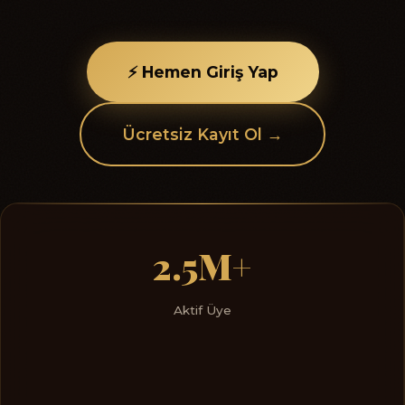
⚡ Hemen Giriş Yap
Ücretsiz Kayıt Ol →
2.5M+
Aktif Üye