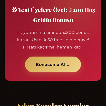
🎁 Yeni Üyelere Özel: %200 Hoş
Geldin Bonusu
İlk yatırımına anında %200 bonus
kazan. Üstelik 50 free spin hediye!
Fırsatı kaçırma, hemen katıl.
Bonusumu Al →
Sıkça Sorulan Sorular