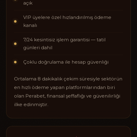
açık
VIP üyelere özel hızlandırılmış ödeme
kanalı
7/24 kesintisiz işlem garantisi — tatil
günleri dahil
Çoklu doğrulama ile hesap güvenliği
Ortalama 8 dakikalık çekim süresiyle sektörün
en hızlı ödeme yapan platformlarından biri
olan Perabet, finansal şeffaflığı ve güvenilirliği
ilke edinmiştir.