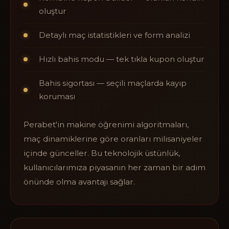
oluştur
Detaylı maç istatistikleri ve form analizi
Hızlı bahis modu — tek tıkla kupon oluştur
Bahis sigortası — seçili maçlarda kayıp
koruması
Perabet'in makine öğrenimi algoritmaları,
maç dinamiklerine göre oranları milisaniyeler
içinde günceller. Bu teknolojik üstünlük,
kullanıcılarımıza piyasanın her zaman bir adım
önünde olma avantajı sağlar.