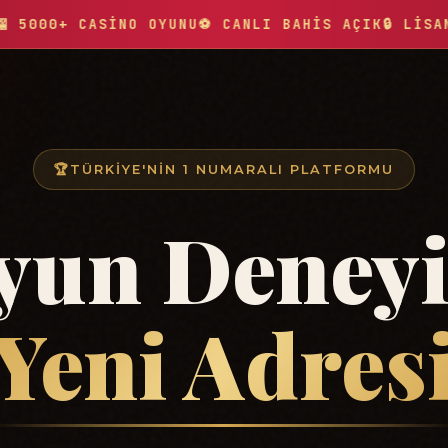
CASINO OYUNU
⚽ CANLI BAHIS AÇIK
🔒 LISANSLI & G
TÜRKIYE'NIN 1 NUMARALI PLATFORMU
Oyun Deney
Yeni Adres