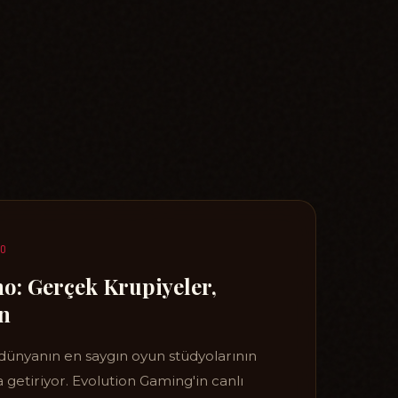
O
: Gerçek Krupiyeler,
n
 dünyanın en saygın oyun stüdyolarının
a getiriyor. Evolution Gaming'in canlı