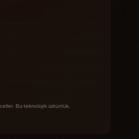
eller. Bu teknolojik üstünlük,