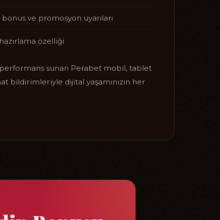
— bonus ve promosyon uyarıları
azırlama özelliği
t performans sunan Perabet mobil, tablet
at bildirimleriyle dijital yaşamınızın her