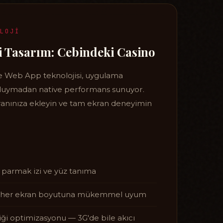
LOJI
i Tasarım: Cebindeki Casino
e Web App teknolojisi, uygulama
 duymadan native performans sunuyor.
anınıza ekleyin ve tam ekran deneyimin
 parmak izi ve yüz tanıma
— her ekran boyutuna mükemmel uyum
ği optimizasyonu — 3G'de bile akıcı