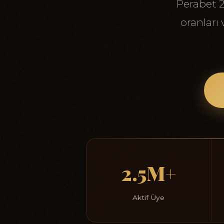
Perabet 2
oranları 
2.5M+
Aktif Üye