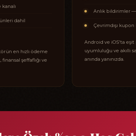
 kanalı
Anlık bildirimler 
ünleri dahil
Çevrimdışı kupon h
Android ve iOS'ta eşi
uyumluluğu ve akıllı sa
törün en hızlı ödeme
anında yanınızda.
finansal şeffaflığı ve