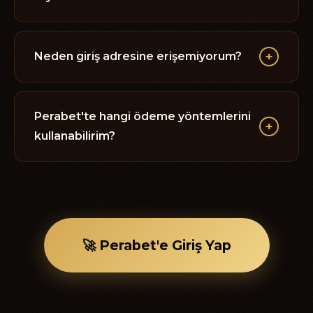
30 dakika arasında değişir. Hafta sonu ve
resmi tatillerde bile kesintisiz ödeme
Yeni üyelere %200 hoş geldin bonusu + 50
garantisi sunulmaktadır.
free spin, haftalık %15 kayıp bonusu, her
+
Neden giriş adresine erişemiyorum?
yatırıma %10 ekstra bonus, arkadaş davet
bonusu (kişi başı 100₺), ve VIP seviye
Erişim engellemeleri nedeniyle alan adları
bonusları sunulmaktadır. Özel günlerde ve
periyodik olarak güncellenmektedir. Bu
Perabet'te hangi ödeme yöntemlerini
+
turnuvalarda ekstra promosyonlar
sayfayı favorilerinize ekleyerek her zaman en
kullanabilirim?
düzenlenir.
güncel adrese ulaşabilirsiniz. Ayrıca Telegram
kanalımız ve sosyal medya hesaplarımızdan
Banka havalesi/EFT (tüm Türk bankaları),
anlık adres güncellemelerini takip
Papara, Payfix, kripto paralar (Bitcoin, USDT,
edebilirsiniz.
Ethereum), kredi/banka kartı ve diğer e-
cüzdan çözümleri desteklenmektedir.
🚀 Perabet'e Giriş Yap
Minimum yatırım limiti 25₺, maksimum
çekim limiti 500.000₺'dir.