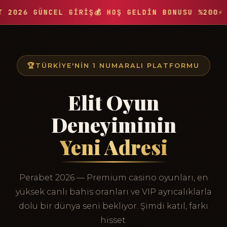
 2026 GÜNCEL GIRIŞ
💰 HOŞ GELDIN BONUSU %200
⚡ A
TÜRKIYE'NIN 1 NUMARALI PLATFORMU
Elit Oyun
Deneyiminin
Yeni Adresi
Perabet 2026 — Premium casino oyunları, en
yüksek canlı bahis oranları ve VIP ayrıcalıklarla
dolu bir dünya seni bekliyor. Şimdi katıl, farkı
hisset.