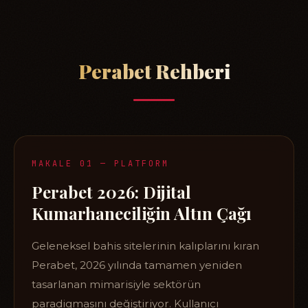
Perabet Rehberi
MAKALE 01 — PLATFORM
Perabet 2026: Dijital
Kumarhaneciliğin Altın Çağı
Geleneksel bahis sitelerinin kalıplarını kıran
Perabet, 2026 yılında tamamen yeniden
tasarlanan mimarisiyle sektörün
paradigmasını değiştiriyor. Kullanıcı