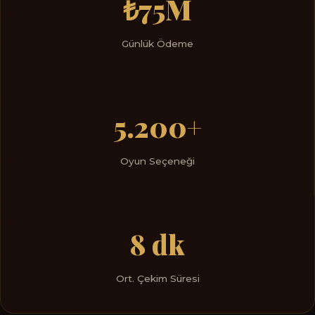
₺75M
Günlük Ödeme
5.200+
Oyun Seçeneği
8 dk
Ort. Çekim Süresi