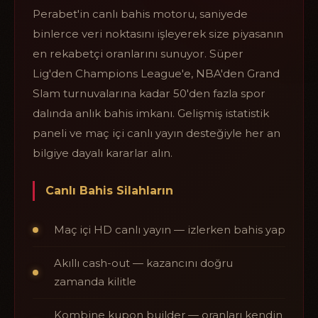
Perabet'in canlı bahis motoru, saniyede
binlerce veri noktasını işleyerek size piyasanın
en rekabetçi oranlarını sunuyor. Süper
Lig'den Champions League'e, NBA'den Grand
Slam turnuvalarına kadar 50'den fazla spor
dalında anlık bahis imkanı. Gelişmiş istatistik
paneli ve maç içi canlı yayın desteğiyle her an
bilgiye dayalı kararlar alın.
Canlı Bahis Silahların
Maç içi HD canlı yayın — izlerken bahis yap
Akıllı cash-out — kazancını doğru
zamanda kilitle
Kombine kupon builder — oranları kendin