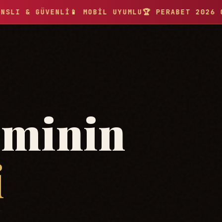
ÜVENLI
📱 MOBIL UYUMLU
🏆 PERABET 2026 GÜNCEL G
iminin
i