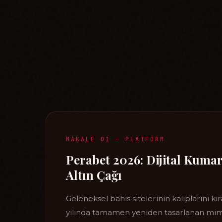
MAKALE 01 — PLATFORM
Perabet 2026: Dijital Kumar
Altın Çağı
Geleneksel bahis sitelerinin kalıplarını k
yılında tamamen yeniden tasarlanan mim