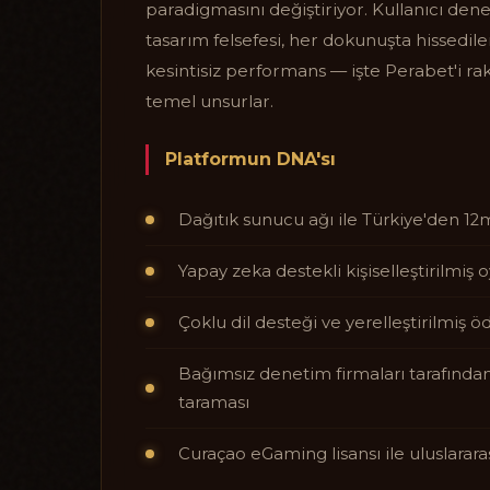
paradigmasını değiştiriyor. Kullanıcı de
tasarım felsefesi, her dokunuşta hissedi
kesintisiz performans — işte Perabet'i ra
temel unsurlar.
Platformun DNA'sı
Dağıtık sunucu ağı ile Türkiye'den 1
Yapay zeka destekli kişiselleştirilmiş 
Çoklu dil desteği ve yerelleştirilmiş 
Bağımsız denetim firmaları tarafından
taraması
Curaçao eGaming lisansı ile uluslararas