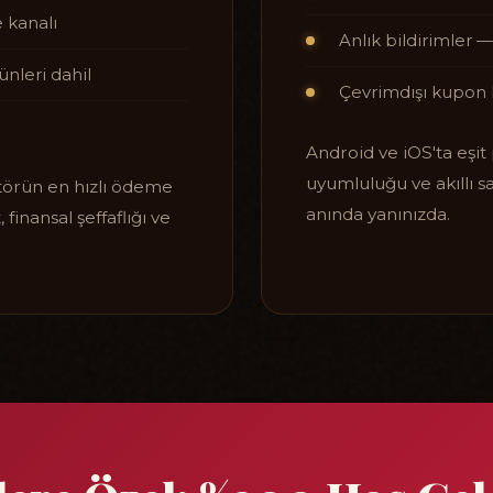
 kanalı
Anlık bildirimler 
ünleri dahil
Çevrimdışı kupon h
Android ve iOS'ta eşi
uyumluluğu ve akıllı sa
törün en hızlı ödeme
anında yanınızda.
finansal şeffaflığı ve