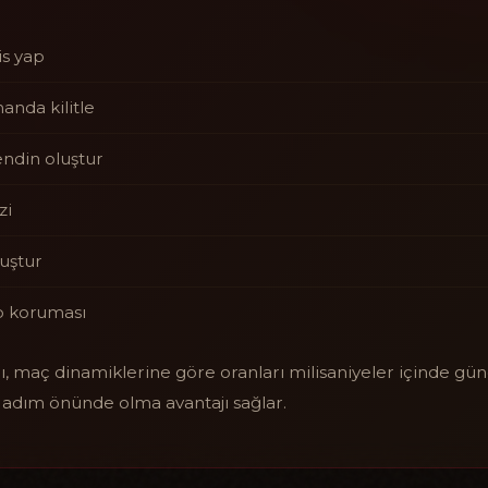
is yap
anda kilitle
ndin oluştur
zi
uştur
ıp koruması
 maç dinamiklerine göre oranları milisaniyeler içinde günc
r adım önünde olma avantajı sağlar.