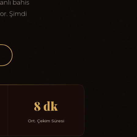
anlı bahis
yor. Şimdi
8 dk
Ort. Çekim Süresi