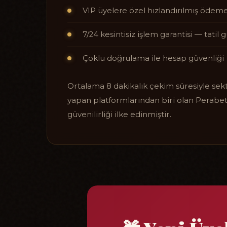
VIP üyelere özel hızlandırılmış ödeme
7/24 kesintisiz işlem garantisi — tatil g
Çoklu doğrulama ile hesap güvenliği
Ortalama 8 dakikalık çekim süresiyle sek
yapan platformlarından biri olan Perabet, 
güvenilirliği ilke edinmiştir.