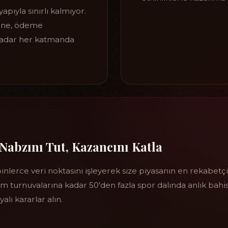
apıyla sınırlı kalmıyor.
rine, ödeme
kadar her katmanda
Nabzını Tut, Kazancını Katla
inlerce veri noktasını işleyerek size piyasanın en rekabetç
urnuvalarına kadar 50'den fazla spor dalında anlık bahis i
alı kararlar alın.