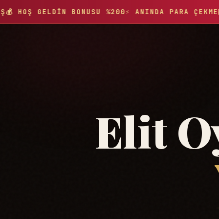
GELDIN BONUSU %200
⚡ ANINDA PARA ÇEKME
🎰 5000+
Elit 