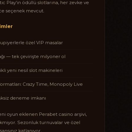
 Play'in ödüllü slotlarına, her zevke ve
ce seçenek mevcut.
imler
upiyerlerle özel VIP masalar
ğı — tek çevirişte milyoner ol
i yeni nesil slot makineleri
ormatları: Crazy Time, Monopoly Live
sksiz deneme imkanı
eni oyun eklenen Perabet casino arşivi,
mıyor. Sezonluk turnuvalar ve özel
ansınız katlanıyor.