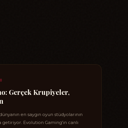
O
: Gerçek Krupiyeler,
n
 dünyanın en saygın oyun stüdyolarının
a getiriyor. Evolution Gaming'in canlı